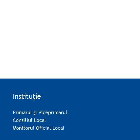
Instituție
Primarul și Viceprimarul
Consiliul Local
Monitorul Oficial Local