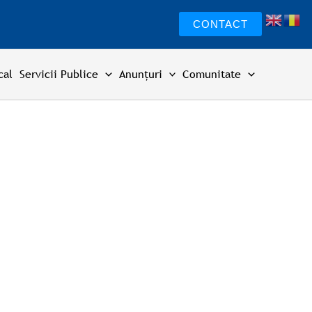
CONTACT
cal
Servicii Publice
Anunțuri
Comunitate