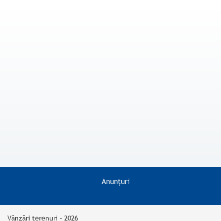
Anunțuri
Vânzări terenuri – 2026